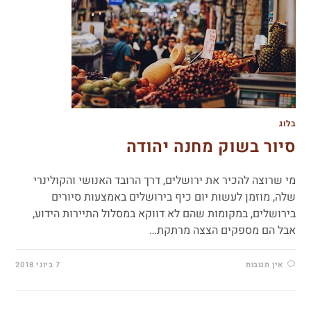
בלוג
סיור בשוק מחנה יהודה
מי שרוצה להכיר את ירושלים, דרך הרובד האנושי והקולינרי
שלה, מוזמן לעשות יום כיף בירושלים באמצעות סיורים
בירושלים, במקומות שהם לא דווקא במסלול התיירות הידוע,
אבל הם מספקים הצצה מרתקת…
אין תגובות
7 ביוני 2018