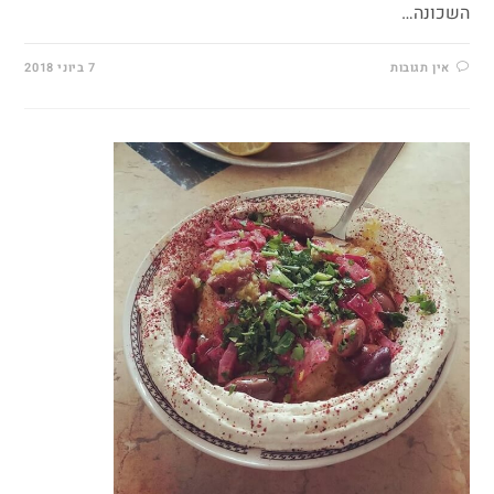
השכונה…
אין תגובות
7 ביוני 2018