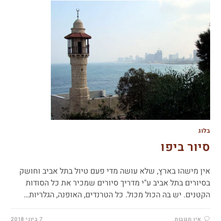
בלוג
סיור ביפו
אין מישהו בארץ, שלא עושה מדי פעם טיול בתל אביב וחושק
בסיורים בתל אביב ע"י מדריך סיורים שמכיר את כל הסודות
הקטנים. יש בה הכול מכול. כל הטרנדים, האופנה, הגלריות…
אין תגובות
7 ביוני 2018