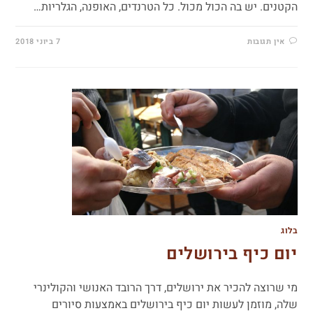
הקטנים. יש בה הכול מכול. כל הטרנדים, האופנה, הגלריות…
אין תגובות
7 ביוני 2018
בלוג
יום כיף בירושלים
מי שרוצה להכיר את ירושלים, דרך הרובד האנושי והקולינרי
שלה, מוזמן לעשות יום כיף בירושלים באמצעות סיורים