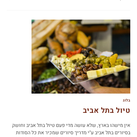
בלוג
טיול בתל אביב
אין מישהו בארץ, שלא עושה מדי פעם טיול בתל אביב וחושק
בסיורים בתל אביב ע"י מדריך סיורים שמכיר את כל הסודות