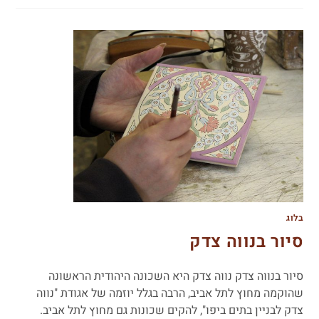
בלוג
סיור בנווה צדק
סיור בנווה צדק נווה צדק היא השכונה היהודית הראשונה
שהוקמה מחוץ לתל אביב, הרבה בגלל יוזמה של אגודת "נווה
צדק לבניין בתים ביפו", להקים שכונות גם מחוץ לתל אביב.