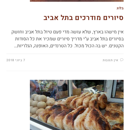
בלוג
סיורים מודרכים בתל אביב
אין מישהו בארץ, שלא עושה מדי פעם טיול בתל אביב וחושק
בסיורים בתל אביב ע"י מדריך סיורים שמכיר את כל הסודות
הקטנים. יש בה הכול מכול. כל הטרנדים, האופנה, הגלריות…
אין תגובות
7 ביוני 2018