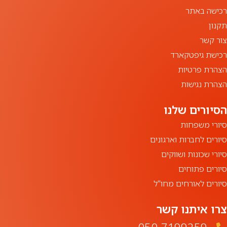
רכישה באתר
תקנון
צור קשר
רכישת גיפטקארד
הצהרת פרטיות
הצהרת נגישות
סיורי משפחות
סיורים לחברות וארגונים
סיורי שכונות ושווקים
סיורים פתוחים
סיורים לאורחים מחו"ל
צרו איתנו קשר