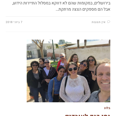
בירושלים, במקומות שהם לא דווקא במסלול התיירות הידוע,
אבל הם מספקים הצצה מרתקת…
אין תגובות
7 ביוני 2018
בלוג