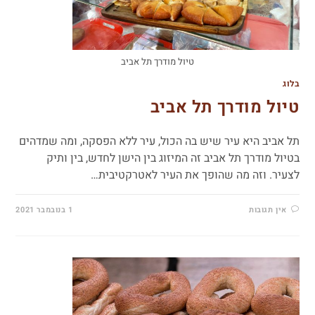
טיול מודרך תל אביב
בלוג
טיול מודרך תל אביב
תל אביב היא עיר שיש בה הכול, עיר ללא הפסקה, ומה שמדהים
בטיול מודרך תל אביב זה המיזוג בין הישן לחדש, בין ותיק
לצעיר. וזה מה שהופך את העיר לאטרקטיבית…
אין תגובות
1 בנובמבר 2021