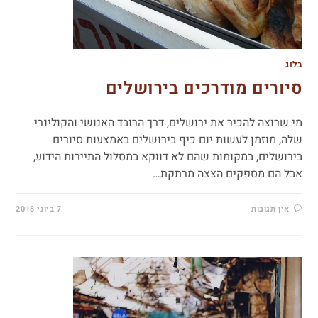
בלוג
סיורים מודרכים בירושלים
מי שרוצה להכיר את ירושלים, דרך הרובד האנושי והקולינרי
שלה, מוזמן לעשות יום כיף בירושלים באמצעות סיורים
בירושלים, במקומות שהם לא דווקא במסלול התיירות הידוע,
אבל הם מספקים הצצה מרתקת…
אין תגובות
7 ביוני 2018