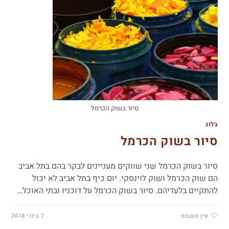
סיור בשוק הכרמל
בלוג
סיור בשוק הכרמל
סיור בשוק הכרמל שני שווקים מעניינים לבקר בהם בתל אביב
הם שוק הכרמל ושוק לוינסקי. יום כיף בתל אביב לא יכול
להתקיים בלעדיהם. סיור בשוק הכרמל על דוכניו ובתי האוכל…
אין תגובות
7 ביוני 2018