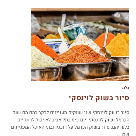
בלוג
סיור בשוק לוינסקי
סיור בשוק לוינסקי שני שווקים מעניינים לבקר בהם הם שוק
הכרמל ושוק לוינסקי. יום כיף בתל אביב לא יכול להתקיים
בלעדיהם. סיור בשוק הכרמל על דוכניו ובתי האוכל המעניינים
שבו,…