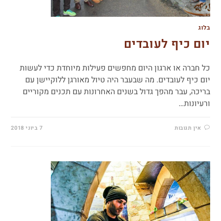
בלוג
יום כיף לעובדים
כל חברה או ארגון היום מחפשים פעילות מיוחדת כדי לעשות
יום כיף לעובדים. מה שבעבר היה טיול מאורגן ללוקיישן עם
בריכה, עבר מהפך גדול בשנים האחרונות עם תכנים מקוריים
ורעיונות…
אין תגובות
7 ביוני 2018