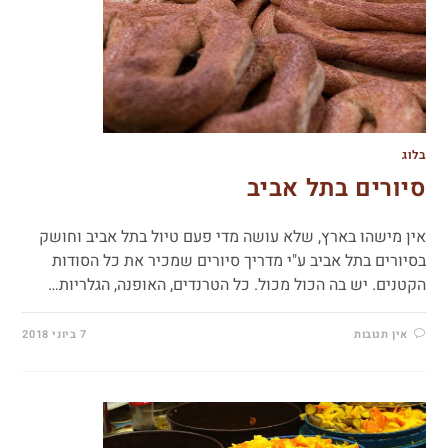
בלוג
סיורים בתל אביב
אין מישהו בארץ, שלא עושה מדי פעם טיול בתל אביב וחושק
בסיורים בתל אביב ע"י מדריך סיורים שמכיר את כל הסודות
הקטנים. יש בה הכול מכול. כל הטרנדים, האופנה, הגלריות…
אין תגובות
7 ביוני 2018