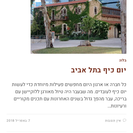
בלוג
יום כיף בתל אביב
כל חברה או ארגון היום מחפשים פעילות מיוחדת כדי לעשות
יום כיף לעובדים. מה שבעבר היה טיול מאורגן ללוקיישן עם
בריכה, עבר מהפך גדול בשנים האחרונות עם תכנים מקוריים
ורעיונות…
אין תגובות
7 באפריל 2018