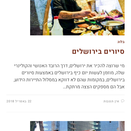
בלוג
סיורים בירושלים
מי שרוצה להכיר את ירושלים, דרך הרובד האנושי והקולינרי
שלה, מוזמן לעשות יום כיף בירושלים באמצעות סיורים
בירושלים, במקומות שהם לא דווקא במסלול התיירות הידוע,
אבל הם מספקים הצצה מרתקת…
אין תגובות
22 באפריל 2018