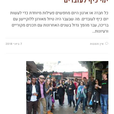
ימי כיף לעובדים
כל חברה או ארגון היום מחפשים פעילות מיוחדת כדי לעשות
יום כיף לעובדים. מה שבעבר היה טיול מאורגן ללוקיישן עם
בריכה, עבר מהפך גדול בשנים האחרונות עם תכנים מקוריים
ורעיונות…
אין תגובות
7 ביוני 2018