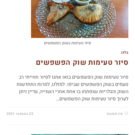
סיור טעימות בשוק הפשפשים
בלוג
סיור טעימות שוק הפשפשים
סיור טעימות שוק הפשפשים בואו אתנו לסיור חווייתי רב
טעמים בשוק הפשפשים שביפו. למזלנו, למרות התחדשות
השוק והגלריות שנפתחו בו אחת אחרי השנייה, עדיין ניתן
לערוך סיור טעימות שוק הפשפשים…
אין תגובות
22 בנובמבר 2021