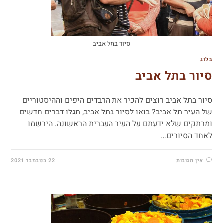
סיור בתל אביב
בלוג
סיור בתל אביב
סיור בתל אביב רוצים להכיר את הרבדים היפים וההיסטוריים
של העיר תל אביב? בואו לסיור בתל אביב, תגלו דברים חדשים
ומרתקים שלא ידעתם על העיר העברית הראשונה. הירשמו
לאחד הסיורים…
אין תגובות
22 בנובמבר 2021