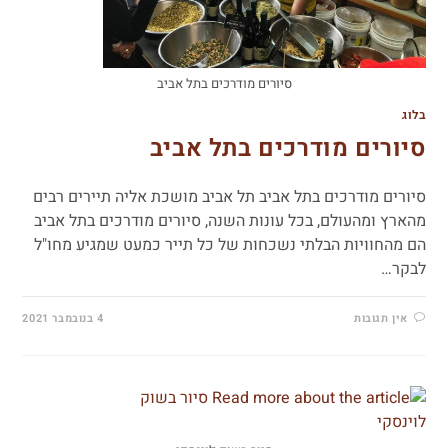
סיורים מודרכים בתל אביב
בלוג
סיורים מודרכים בתל אביב
סיורים מודרכים בתל אביב תל אביב מושכת אליה תיירים רבים
מהארץ ומהעולם, בכל עונות השנה, סיורים מודרכים בתל אביב
הם מהחוויות הבלתי נשכחות של כל תייר כמעט שמגיע מחו"ל
לבקר…
אין תגובות
4 בנובמבר 2021