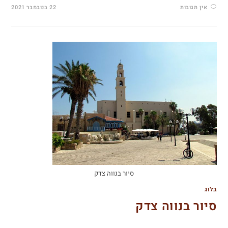
אין תגובות
22 בנובמבר 2021
סיור בנווה צדק
בלוג
סיור בנווה צדק