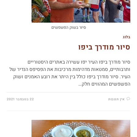
סיור בשוק הפשפשים
בלוג
סיור מודרך ביפו
סיור מודרך ביפו העיר יפו עשירה באתרים היסטוריים
ותרבותיים, סמטאות מדהימות מרכיבות את הפסיפס הנדיר של
העיר. סיור מודרך ביפו כולל בין היתר את רובע האמנים ושוק
הפשפשים המהווים חלק…
אין תגובות
22 בנובמבר 2021