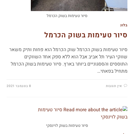
סיור טעימות בשוק הכרמל
בלוג
סיור טעימות בשוק הכרמל
סיור טעימות בשוק הכרמל שוק הכרמל הוא פחות ותיק משאר
שווקי העיר תל אביב אבל הוא ללא ספק אחד השווקים
התוססים והססגוניים ביותר בארץ. סיור טעימות בשוק הכרמל
מתחיל בפאתי…
אין תגובות
8 בנובמבר 2021
סיור טעימות בשוק לוינסקי