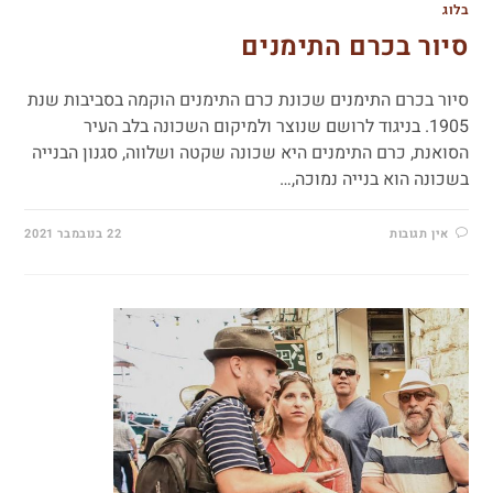
בלוג
סיור בכרם התימנים
סיור בכרם התימנים שכונת כרם התימנים הוקמה בסביבות שנת
1905. בניגוד לרושם שנוצר ולמיקום השכונה בלב העיר
הסואנת, כרם התימנים היא שכונה שקטה ושלווה, סגנון הבנייה
בשכונה הוא בנייה נמוכה,…
אין תגובות
22 בנובמבר 2021