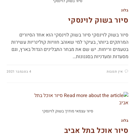
סיור בשוק לוינסקי
בלוג
סיור בשוק לוינסקי
סיור בשוק לוינסקי סיור בשוק לוינסקי הוא אחד הסיורים
המרתקים ביותר, בעיקר למי שאוהב חוויות קולינריות עשירות
בטעמים וריחות. יש שם את מבחר התבלינים הגדול בארץ, וגם
מסעדות ומעדניות בסגנונות…
אין תגובות
4 בנובמבר 2021
סיור עצמאי מודרך בשוק לוינסקי
בלוג
סיור אוכל בתל אביב