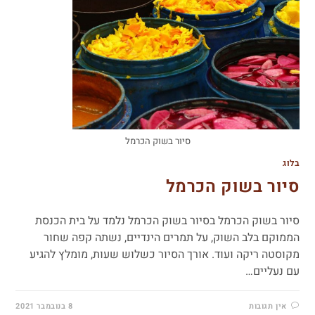
סיור בשוק הכרמל
בלוג
סיור בשוק הכרמל
סיור בשוק הכרמל בסיור בשוק הכרמל נלמד על בית הכנסת
הממוקם בלב השוק, על תמרים הינדיים, נשתה קפה שחור
מקוסטה ריקה ועוד. אורך הסיור כשלוש שעות, מומלץ להגיע
עם נעליים…
אין תגובות
8 בנובמבר 2021