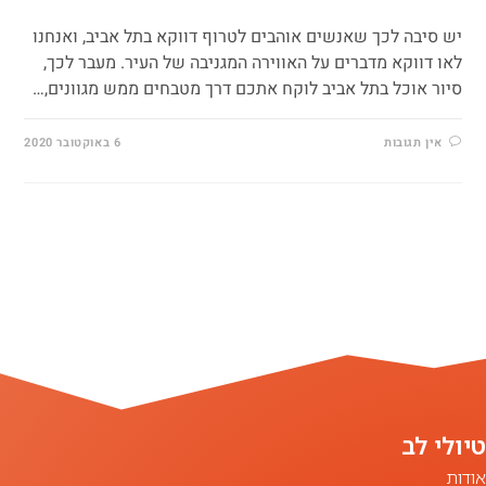
יש סיבה לכך שאנשים אוהבים לטרוף דווקא בתל אביב, ואנחנו
לאו דווקא מדברים על האווירה המגניבה של העיר. מעבר לכך,
סיור אוכל בתל אביב לוקח אתכם דרך מטבחים ממש מגוונים,…
אין תגובות
6 באוקטובר 2020
אודות