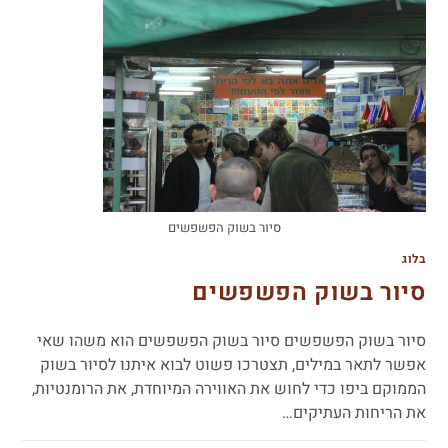
סיור בשוק הפשפשים
בלוג
סיור בשוק הפשפשים
סיור בשוק הפשפשים סיור בשוק הפשפשים הוא משהו שאי
אפשר לתאר במילים, תצטרכו פשוט לבוא איתנו לסיור בשוק
הממוקם ביפו כדי לחוש את האווירה המיוחדת, את הרומנטיות,
את הריחות העתיקים…