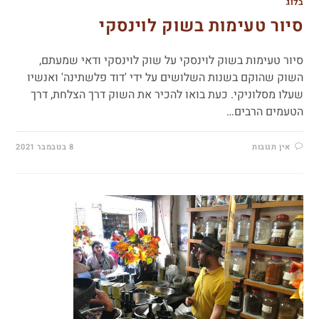
בלוג
סיור טעימות בשוק לוינסקי
סיור טעימות בשוק לוינסקי על שוק לוינסקי ודאי שמעתם,
השוק שהוקם בשנות השלושים על ידי 'דוד פלשתינה' ואנשיו
שעלו מסלוניקי. כעת בואו להכיר את השוק דרך הצלחת, דרך
הטעמים הרבים…
אין תגובות
8 בנובמבר 2021