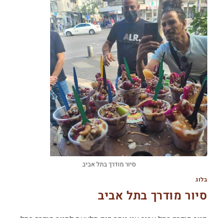
סיור מודרך בתל אביב
בלוג
סיור מודרך בתל אביב