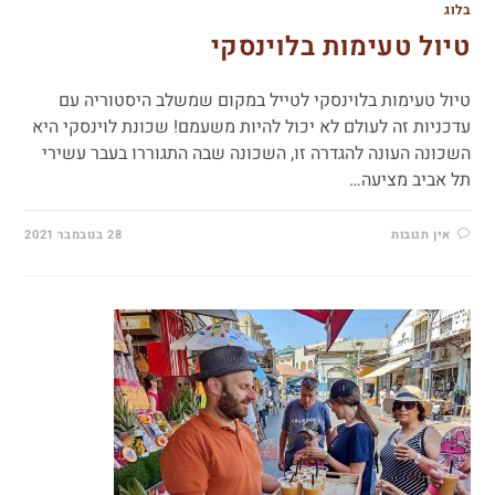
בלוג
טיול טעימות בלוינסקי
טיול טעימות בלוינסקי לטייל במקום שמשלב היסטוריה עם
עדכניות זה לעולם לא יכול להיות משעמם! שכונת לוינסקי היא
השכונה העונה להגדרה זו, השכונה שבה התגוררו בעבר עשירי
תל אביב מציעה…
אין תגובות
28 בנובמבר 2021