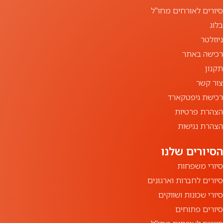
סיורים לאורחים מחו"ל
בלוג
ניוזלטר
רכישה באתר
תקנון
צור קשר
רכישת גיפטקארד
הצהרת פרטיות
הצהרת נגישות
סיורי משפחות
סיורים לחברות וארגונים
סיורי שכונות ושווקים
סיורים פתוחים