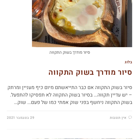
סיור מודרך בשוק התקווה
בלוג
סיור מודרך בשוק התקווה
סיור בשוק התקווה אם כבר התייאשתם מיום כיף מעניין ומרתק
– יש עדיין תקווה... בסיור בשוק התקווה לא תפסיקו להתפעל.
בשוק התקווה ניחשף בפני שוק אמתי כמו של פעם... שוק…
אין תגובות
29 בנובמבר 2021