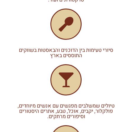
סיורי טעימות בין הדוכנים והבאסטות בשווקים
התוססים בארץ
טיולים שמשלבים מפגשים עם אנשים מיוחדים,
פולקלור, יקבים, אוכל, טבע, אתרים היסטורים
וסיפורים מרתקים.