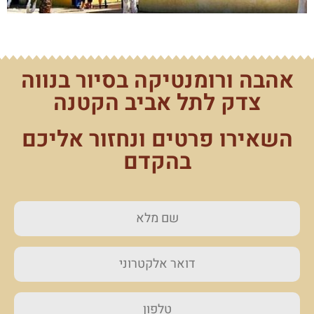
אהבה ורומנטיקה בסיור בנווה
צדק לתל אביב הקטנה
השאירו פרטים ונחזור אליכם
בהקדם