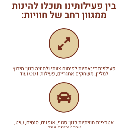
בין פעילותינו תוכלו להינות
ממגוון רחב של חוויות:
פעילויות דינאמיות לפיתוח צוותי ולחוויה כגון: מירוץ
למליון, משחקים אתגריים, פעילות ODT ועוד
אטרציות חוויתיות כגון: סגווי, אופנים, סוסים, שיט,
טרקטורונים ועוד.