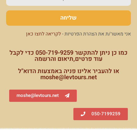
אני מאשר/ת את הצהרת הפרטיות -
לקריאה לחצו כאן
כמו כן ניתן להתקשר 050-719-9259‏ כדי לקבל
עוד פרטים,תיאום והרשמה
או להעביר אלינו פניה באמצעות הדוא"ל
moshe@levtours.net
moshe@levtours.net
050-7199259‏