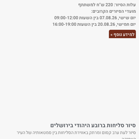
עלות הסיור: 220 ש"ח למשתתף
מועדי הסיורים הקרובים:
יום שישי, 07.08.26 בין השעות 09:00-12:00
יום חמישי, 20.08.26 בין השעות 16:00-19:00
למידע נוסף »
סיור סליחות ברובע היהודי בירושלים
סיור לעת ערב קסום ומרתק באווירת הסליחות בין סמטאותיה של העיר