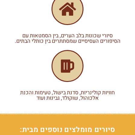
סיורי שכונות בלב הערים, בין הסמטאות עם
הסיפורים העסיסיים שמסתתרים בין כותלי הבתים.
חוויות קולינריות, סדנת בישול, טעימות והכנת
אלכוהול, שוקולד, גבינות ועוד
סיורים מומלצים נוספים מבית: