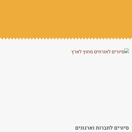
סיורים לחברות וארגונים