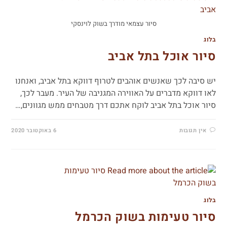
סיור עצמאי מודרך בשוק לוינסקי
בלוג
סיור אוכל בתל אביב
יש סיבה לכך שאנשים אוהבים לטרוף דווקא בתל אביב, ואנחנו
לאו דווקא מדברים על האווירה המגניבה של העיר. מעבר לכך,
סיור אוכל בתל אביב לוקח אתכם דרך מטבחים ממש מגוונים,…
אין תגובות
6 באוקטובר 2020
בלוג
סיור טעימות בשוק הכרמל