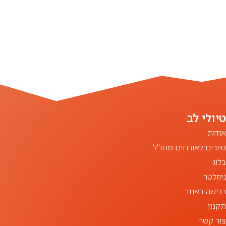
אודות
סיורים לאורחים מחו"ל
בלוג
ניוזלטר
רכישה באתר
תקנון
צור קשר