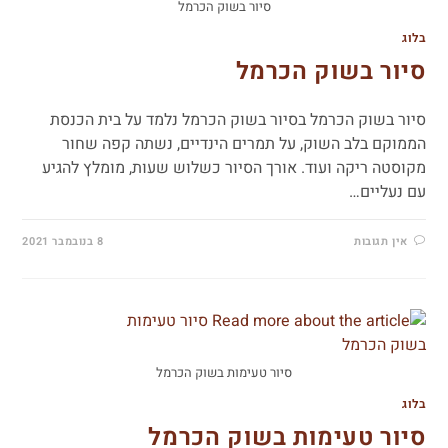
סיור בשוק הכרמל
בלוג
סיור בשוק הכרמל
סיור בשוק הכרמל בסיור בשוק הכרמל נלמד על בית הכנסת
הממוקם בלב השוק, על תמרים הינדיים, נשתה קפה שחור
מקוסטה ריקה ועוד. אורך הסיור כשלוש שעות, מומלץ להגיע
עם נעליים…
אין תגובות
8 בנובמבר 2021
סיור טעימות בשוק הכרמל
בלוג
סיור טעימות בשוק הכרמל