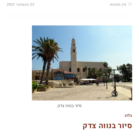
אין תגובות
22 בנובמבר 2021
סיור בנווה צדק
בלוג
סיור בנווה צדק