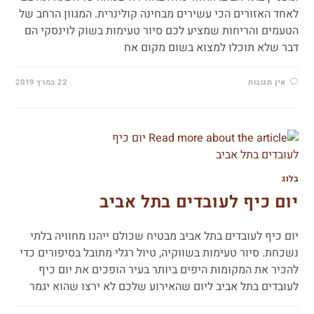
לאחד האזורים הכי עשירים מבחינה קולינרית. המגוון הרחב של
הטעמים והריחות שמציע לכם סיור טעימות בשוק לוינסקי הם
דבר שלא תוכלו למצוא בשום מקום אח
אין תגובות
22 במרץ 2019
בלוג
יום כיף לעובדים בתל אביב
יום כיף לעובדים בתל אביב מבטיח שכולם ייהנו מחוויה בלתי
נשכחת. סיור טעימות בשווקיה, טיול רגלי מתובל בסיפורים כדי
להכיר את המקומות היפים ביותר בעיר הופכים את יום כיף
לעובדים בתל אביב ליום שהאירוע שלכם לא ירצו שהוא יגמר