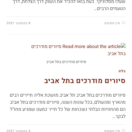
שעלו מסלוניקי. כעת בואו להכיר את השוק דרך הצלחת, דרך
הטעמים הרבים…
אין תגובות
8 בנובמבר 2021
סיורים מודרכים בתל אביב
בלוג
סיורים מודרכים בתל אביב
סיורים מודרכים בתל אביב תל אביב מושכת אליה תיירים רבים
מהארץ ומהעולם, בכל עונות השנה, סיורים מודרכים בתל אביב
הם מהחוויות הבלתי נשכחות של כל תייר כמעט שמגיע מחו"ל
לבקר…
אין תגובות
4 בנובמבר 2021