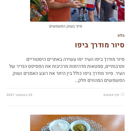
סיור בשוק הפשפשים
בלוג
סיור מודרך ביפו
סיור מודרך ביפו העיר יפו עשירה באתרים היסטוריים
ותרבותיים, סמטאות מדהימות מרכיבות את הפסיפס הנדיר של
העיר. סיור מודרך ביפו כולל בין היתר את רובע האמנים ושוק
הפשפשים המהווים חלק…
אין תגובות
22 בנובמבר 2021