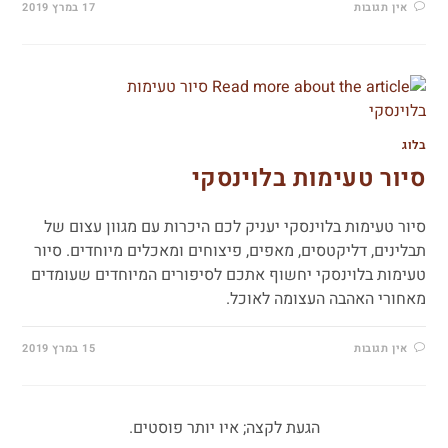
אין תגובות
17 במרץ 2019
בלוג
סיור טעימות בלוינסקי
סיור טעימות בלוינסקי יעניק לכם היכרות עם מגוון עצום של
תבלינים, דליקטסים, מאפים, פיצוחים ומאכלים מיוחדים. סיור
טעימות בלוינסקי יחשוף אתכם לסיפורים המיוחדים שעומדים
מאחורי האהבה העצומה לאוכל.
אין תגובות
15 במרץ 2019
הגעת לקצה; איו יותר פוסטים.