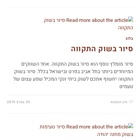
בלוג
סיור בשוק התקווה
סיור מומלץ נוסף הוא סיור בשוק התקווה. אחד השווקים
המיוחדים ביותר בתל אביב בפרט ובישראל בכלל. סיור בשוק
התקווה יחשוף אתכם לשוק ביתי ונקי המכיל שפע עצום של
טעמים
אין תגובות
20 במרץ 2019