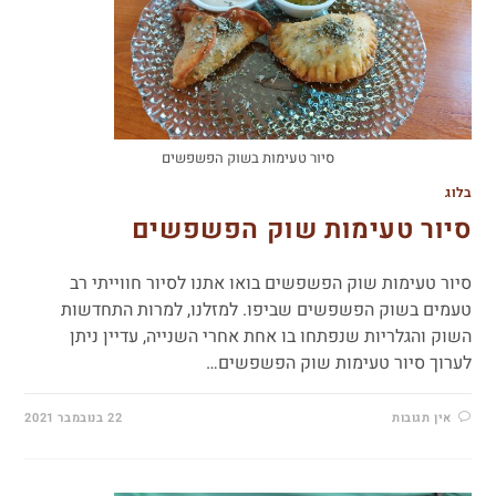
סיור טעימות בשוק הפשפשים
בלוג
סיור טעימות שוק הפשפשים
סיור טעימות שוק הפשפשים בואו אתנו לסיור חווייתי רב
טעמים בשוק הפשפשים שביפו. למזלנו, למרות התחדשות
השוק והגלריות שנפתחו בו אחת אחרי השנייה, עדיין ניתן
לערוך סיור טעימות שוק הפשפשים…
אין תגובות
22 בנובמבר 2021