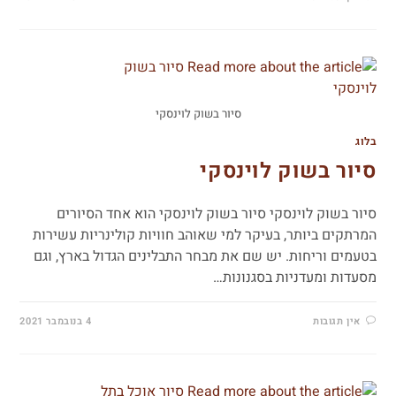
סיור בשוק לוינסקי
בלוג
סיור בשוק לוינסקי
סיור בשוק לוינסקי סיור בשוק לוינסקי הוא אחד הסיורים
המרתקים ביותר, בעיקר למי שאוהב חוויות קולינריות עשירות
בטעמים וריחות. יש שם את מבחר התבלינים הגדול בארץ, וגם
מסעדות ומעדניות בסגנונות…
אין תגובות
4 בנובמבר 2021