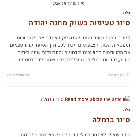
טיול מודרך תל אביב
בלוג
סיור טעימות בשוק מחנה יהודה
סיור טעימות בשוק מחנה יהודה ייקח אתכם אל בין רחובות
וסמטאות השוק הצבעוניים ויכיר לכם דרך הסיפורים והטעמים
את המשפחות החשובות והדמויות והמכובדות שחיו באזור
השוק, יחד עם טיולי לב נגיע לדוכנים שאסור לכם לפספס!
אין תגובות
20 במרץ 2019
בלוג
סיור ברמלה
העיר שאולי לא נחשבת לייעד תיירותי היא אחד המקומות