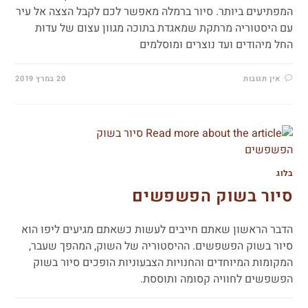
המפתיעים ביותר. סיור ברמלה מאפשר לכם לקבל הצצה אל עיר
עם היסטוריה מרתקת שמאגדת בתוכה מגוון עצום של עדות
החל מיהודים ועד נוצרים ומוסלמים
אין תגובות
20 במרץ 2019
בלוג
סיור בשוק הפשפשים
הדבר הראשון שאתם חייבים לעשות כשאתם מגיעים ליפו הוא
סיור בשוק הפשפשים. ההיסטוריה של השוק, המהפך שעבר,
המקומות המיוחדים והחנויות הצבעוניות הופכים סיור בשוק
הפשפשים לחוויה קסומה ותוססת.