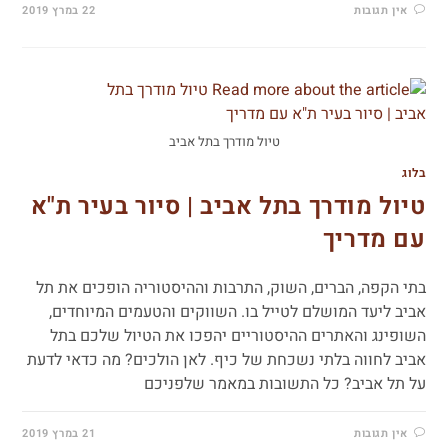
אין תגובות
22 במרץ 2019
טיול מודרך בתל אביב
בלוג
טיול מודרך בתל אביב | סיור בעיר ת"א
עם מדריך
בתי הקפה, הברים, השוק, התרבות וההיסטוריה הופכים את תל
אביב ליעד המושלם לטייל בו. השווקים והטעמים המיוחדים,
השופינג והאתרים ההיסטוריים יהפכו את הטיול שלכם בתל
אביב לחווה בלתי נשכחת של כיף. לאן הולכים? מה כדאי לדעת
על תל אביב? כל התשובות במאמר שלפניכם
אין תגובות
21 במרץ 2019