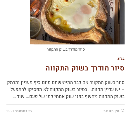
סיור מודרך בשוק התקווה
בלוג
סיור מודרך בשוק התקווה
סיור בשוק התקווה אם כבר התייאשתם מיום כיף מעניין ומרתק
– יש עדיין תקווה... בסיור בשוק התקווה לא תפסיקו להתפעל.
בשוק התקווה ניחשף בפני שוק אמתי כמו של פעם... שוק…
אין תגובות
29 בנובמבר 2021