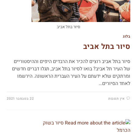
סיור בתל אביב
בלוג
סיור בתל אביב
סיור בתל אביב רוצים להכיר את הרבדים היפים וההיסטוריים
של העיר תל אביב? בואו לסיור בתל אביב, תגלו דברים חדשים
ומרתקים שלא ידעתם על העיר העברית הראשונה. הירשמו
לאחד הסיורים…
אין תגובות
22 בנובמבר 2021