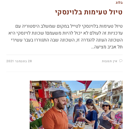
בלוג
טיול טעימות בלוינסקי
טיול טעימות בלוינסקי לטייל במקום שמשלב היסטוריה עם
עדכניות זה לעולם לא יכול להיות משעמם! שכונת לוינסקי היא
השכונה העונה להגדרה זו, השכונה שבה התגוררו בעבר עשירי
תל אביב מציעה…
אין תגובות
28 בנובמבר 2021