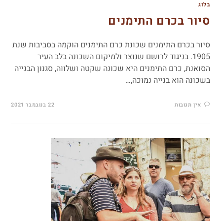
בלוג
סיור בכרם התימנים
סיור בכרם התימנים שכונת כרם התימנים הוקמה בסביבות שנת
1905. בניגוד לרושם שנוצר ולמיקום השכונה בלב העיר
הסואנת, כרם התימנים היא שכונה שקטה ושלווה, סגנון הבנייה
בשכונה הוא בנייה נמוכה,…
אין תגובות
22 בנובמבר 2021