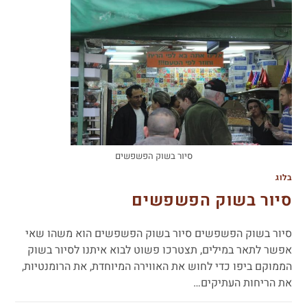
סיור בשוק הפשפשים
בלוג
סיור בשוק הפשפשים
סיור בשוק הפשפשים סיור בשוק הפשפשים הוא משהו שאי
אפשר לתאר במילים, תצטרכו פשוט לבוא איתנו לסיור בשוק
הממוקם ביפו כדי לחוש את האווירה המיוחדת, את הרומנטיות,
את הריחות העתיקים…