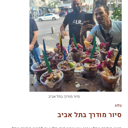
סיור מודרך בתל אביב
בלוג
סיור מודרך בתל אביב