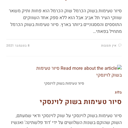
סיור טעימות בשוק הכרמל שוק הכרמל הוא פחות ותיק משאר
שווקי העיר תל אביב אבל הוא ללא ספק אחד השווקים
התוססים והססגוניים ביותר בארץ. סיור טעימות בשוק הכרמל
מתחיל בפאתי…
אין תגובות
8 בנובמבר 2021
סיור טעימות בשוק לוינסקי
בלוג
סיור טעימות בשוק לוינסקי
סיור טעימות בשוק לוינסקי על שוק לוינסקי ודאי שמעתם,
השוק שהוקם בשנות השלושים על ידי 'דוד פלשתינה' ואנשיו