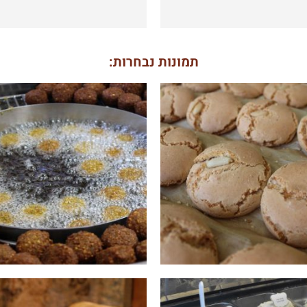
תמונות נבחרות: