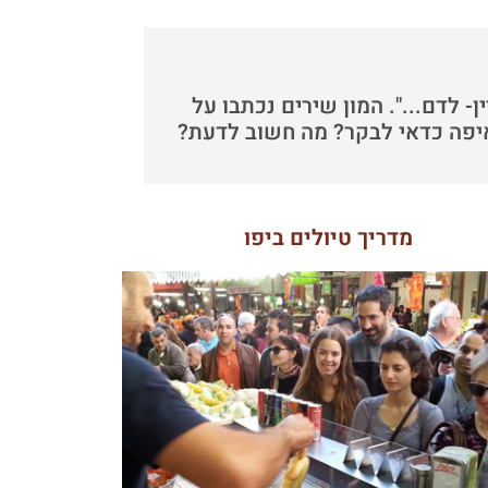
- לדם...". המון שירים נכתבו על
 איפה כדאי לבקר? מה חשוב לדעת?
מדריך טיולים ביפו