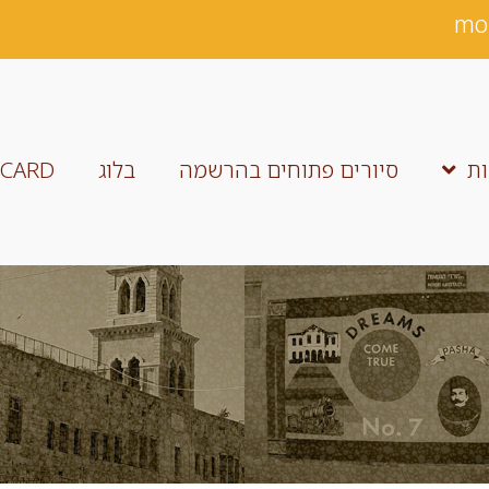
mo
ות
סיורים פתוחים בהרשמה
בלוג
TCARD