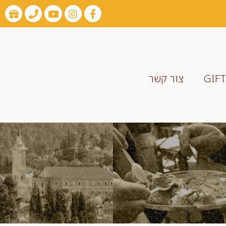
GIF
צור קשר