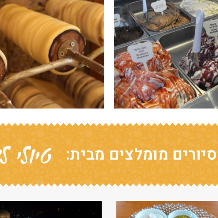
סיורים מומלצים מבית: