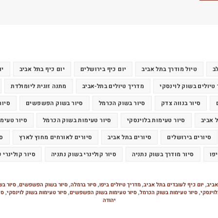
ב
טיול מודרך בתל אביב
יום כיף בירושלים
יום כיף בתל אביב
יו
טיולים בשוק לוינסקי
מדריך טיולים בתל-אביב
מתנה זוגית ליומולדת
סיור בנווה צדק
סיור בשוק הכרמל
סיור בשוק הפשפשים
סיור
 אביב
סיור טעימות בלוינסקי
סיור טעימות בשוק הכרמל
סיור טעימ
סיורים בירושלים
סיורים בתל אביב
סיורים לאורחים מחוץ לארץ
סי
יפו
סיור מודרך בשוק נתניה
סיור קולינרי בשוק נתניה
סיור קולינרי 
אביב
,
יום כיף לעובדים בתל אביב
,
מדריך טיולים ביפו
,
סיור ברמלה
,
סיור בשוק הפשפשים
,
סיור בש
לוינסקי
,
סיור טעימות בשוק הכרמל
,
סיור טעימות בשוק הפשפשים
,
סיור טעימות בשוק לוינסקי
,
סי
יהודה