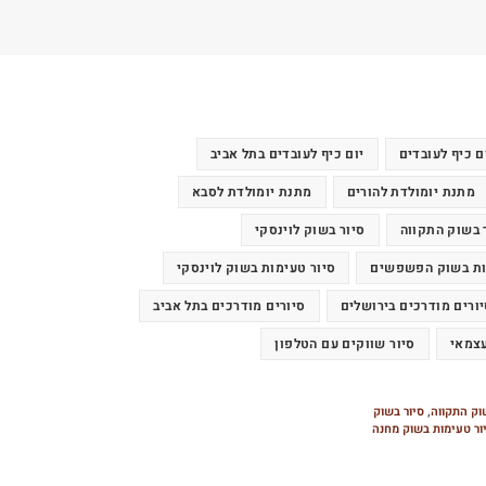
ם כיף לעובדים
יום כיף לעובדים בתל אביב
מתנת יומולדת להורים
מתנת יומולדת לסבא
 בשוק התקווה
סיור בשוק לוינסקי
ות בשוק הפשפשים
סיור טעימות בשוק לוינסקי
ורים מודרכים בירושלים
סיורים מודרכים בתל אביב
עצמאי
סיור שווקים עם הטלפון
וק התקווה
,
סיור בשוק
ור טעימות בשוק מחנה