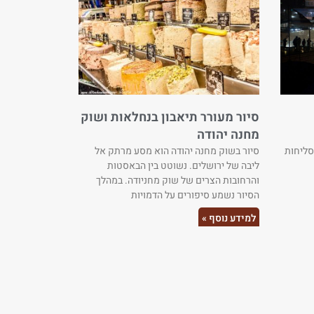
סיור מעורר תיאבון בנחלאות ושוק
מחנה יהודה
סליחות
סיור בשוק מחנה יהודה הוא מסע מרתק אל
ליבה של ירושלים. נשוטט בין הבאסטות
והרחובות הצרים של שוק מחניודה. במהלך
הסיור נשמע סיפורים על הדמויות
למידע נוסף »