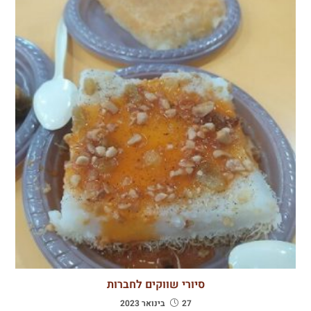
סיורי שווקים לחברות
27 בינואר 2023