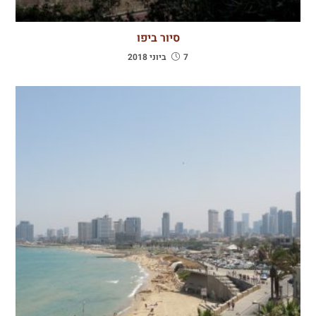
סיור ביפו
7 ביוני 2018