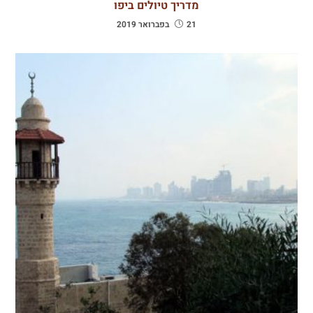
מדריך טיולים ביפו
21 בפברואר 2019