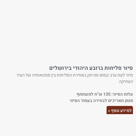
סיור סליחות ברובע היהודי בירושלים
סיור לעת ערב קסום ומרתק באווירת הסליחות בין סמטאותיה של העיר
העתיקה
עלות הסיור: 135 ש"ח למשתתף
מגוון תאריכים לבחירה בעמוד הסיור
למידע נוסף »