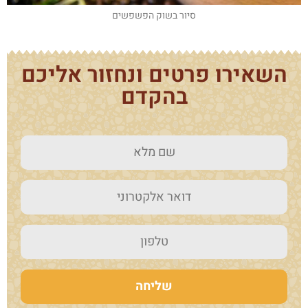
סיור בשוק הפשפשים
השאירו פרטים ונחזור אליכם
בהקדם