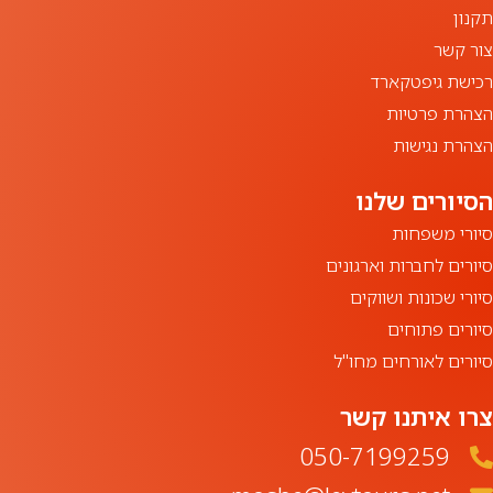
תקנון
צור קשר
רכישת גיפטקארד
הצהרת פרטיות
הצהרת נגישות
סיורי משפחות
סיורים לחברות וארגונים
סיורי שכונות ושווקים
סיורים פתוחים
סיורים לאורחים מחו"ל
צרו איתנו קשר
050-7199259‏