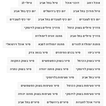
אוכל רחוב
דוכני אוכל
טיול בתל אביב
טיולי לב
טיול מודרך בתל אביב
יום כיף בירושלים
יום כיף בתל אביב
יום כיף לעובדים
יום כיף לעובדים בתל אביב
ימי כיף לעובדים
מדריך טיולים בשוק כרמל
מדריך טיולים בשוק לוינסקי
מדריך טיולים בתל-אביב
מתנה זוגית ליומולדת
מתנת יומולדת להורים
מתנת יומולדת לסבא
סיור אוכל וירטואלי
סיור ביפו
סיור בכרם התימנים
סיור בנווה צדק
סיור בשוק הכרמל
סיור בשוק הפשפשים
סיור בשוק התקווה
סיור בשוק לוינסקי
סיור בשוק מחנה יהודה
סיור בשוק נתניה
סיור בתל אביב
סיור טעימות בלוינסקי
סיור טעימות בשוק הכרמל
סיור טעימות בשוק הפשפשים
סיור טעימות בשוק לוינסקי
סיור טעימות בשוק מחנה יהודה
סיורי אוכל לחברות
סיורים בירושלים
סיורים בתל אביב