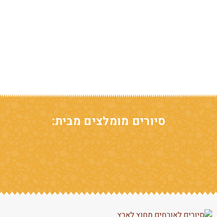
סיורים מומלצים מבית: