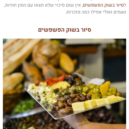
ל
סיור בשוק הפשפשים
, אין שום סיכוי שלא תצאו עם המון חוויות,
טעמים ואולי אפילו כמה מזכרות.
סיור בשוק הפשפשים