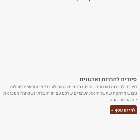
סיורים לחברות וארגונים
סיורים לחברות וארגונים | חוויות בלתי נשכחות לעובדים! מחפשים פעילות
גיבוש מרתקת שתשאיר את העובדים שלכם עם חוויה בלתי נשכחת? הפכו את
יום הגיבוש הבא
למידע נוסף »