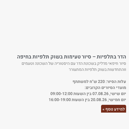
הדר בתלפיות – סיור טעימות בשוק תלפיות בחיפה
סיור חיפאי מדליק בשכונת הדר עם היסטוריה של השכונה וטעמים
ווהתחדשות בשוק תלפיות המתעורר
עלות הסיור: 220 ש"ח למשתתף
מועדי הסיורים הקרובים:
יום שישי, 07.08.26 בין השעות 09:00-12:00
יום חמישי, 20.08.26 בין השעות 16:00-19:00
למידע נוסף »